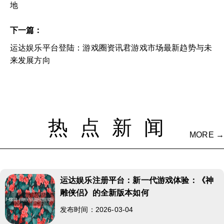
地
下一篇：
运达娱乐平台登陆：游戏圈资讯君游戏市场最新趋势与未
来发展方向
热点新闻
MORE →
运达娱乐注册平台：新一代游戏体验：《神
雕侠侣》的全新版本如何
发布时间：2026-03-04