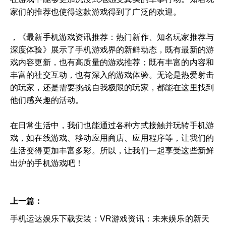
家们的推荐也使得这款游戏得到了广泛的欢迎。
，《最新手机游戏资讯推荐：热门新作、知名玩家推荐与
深度体验》展示了手机游戏界的新鲜动态，既有最新的游
戏内容更新，也有高质量的游戏推荐；既有丰富的内容和
丰富的社交互动，也有深入的游戏体验。无论是热爱射击
的玩家，还是需要挑战自我极限的玩家，都能在这里找到
他们感兴趣的活动。
在日常生活中，我们也能通过各种方式接触并玩转手机游
戏，如在线游戏、移动应用商店、应用程序等，让我们的
生活变得更加丰富多彩。所以，让我们一起享受这些新鲜
出炉的手机游戏吧！
上一篇：
手机运达娱乐下载安装：VR游戏资讯：未来娱乐的新天