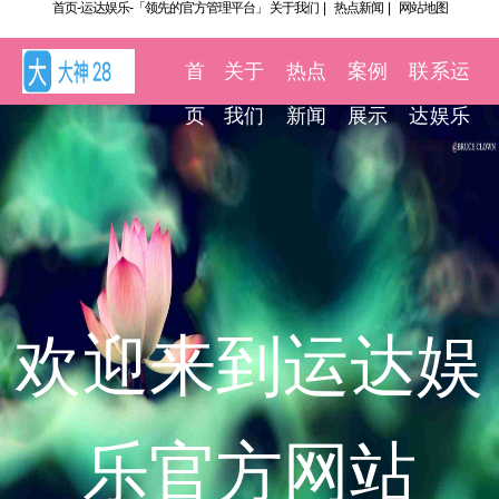
首页-运达娱乐-「领先的官方管理平台」
关于我们
|
热点新闻
|
网站地图
首
关于
热点
案例
联系运
页
我们
新闻
展示
达娱乐
欢迎来到运达娱
乐官方网站