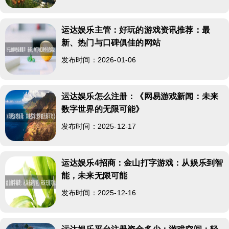
运达娱乐主管：好玩的游戏资讯推荐：最
新、热门与口碑俱佳的网站
发布时间：2026-01-06
运达娱乐怎么注册：《网易游戏新闻：未来
数字世界的无限可能》
发布时间：2025-12-17
运达娱乐4招商：金山打字游戏：从娱乐到智
能，未来无限可能
发布时间：2025-12-16