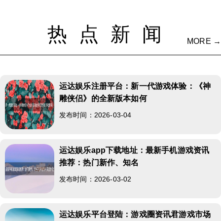
热点新闻
MORE →
运达娱乐注册平台：新一代游戏体验：《神
雕侠侣》的全新版本如何
发布时间：2026-03-04
运达娱乐app下载地址：最新手机游戏资讯
推荐：热门新作、知名
发布时间：2026-03-02
运达娱乐平台登陆：游戏圈资讯君游戏市场